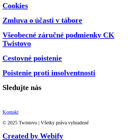
Cookies
Zmluva o účasti v tábore
Všeobecné záručné podmienky CK
Twistovo
Cestovné poistenie
Poistenie proti insolventnosti
Sledujte nás
Kontakt
© 2025 Twistovo | Všetky práva vyhradené
Created by Webify