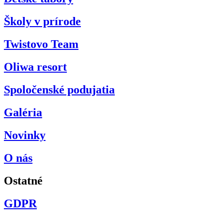
Školy v prírode
Twistovo Team
Oliwa resort
Spoločenské podujatia
Galéria
Novinky
O nás
Ostatné
GDPR